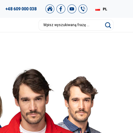
+48 609 000 038
PL