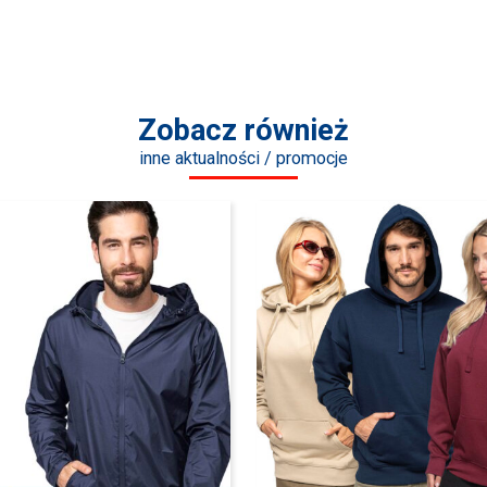
Zobacz również
inne aktualności / promocje