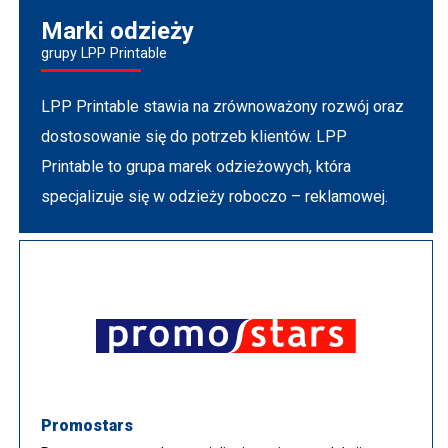
Marki odzieży
grupy LPP Printable
LPP Printable stawia na zrównoważony rozwój oraz
dostosowanie się do potrzeb klientów. LPP
Printable to grupa marek odzieżowych, która
specjalizuje się w odzieży roboczo – reklamowej.
Promostars