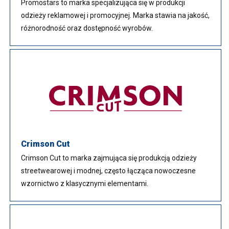
Promostars to marka specjalizująca się w produkcji
odzieży reklamowej i promocyjnej. Marka stawia na jakość,
różnorodność oraz dostępność wyrobów.
Crimson Cut
Crimson Cut to marka zajmująca się produkcją odzieży
streetwearowej i modnej, często łącząca nowoczesne
wzornictwo z klasycznymi elementami.