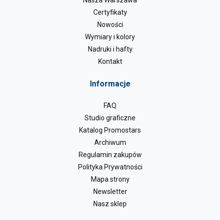
Nasza Warszawa
Certyfikaty
Nowości
Wymiary i kolory
Nadruki i hafty
Kontakt
Informacje
FAQ
Studio graficzne
Katalog Promostars
Archiwum
Regulamin zakupów
Polityka Prywatności
Mapa strony
Newsletter
Nasz sklep