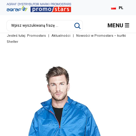
PL
MENU
Jesteś tutaj:
Promostars
|
Aktualności
|
Nowości w Promostars – kurtki
Shelter