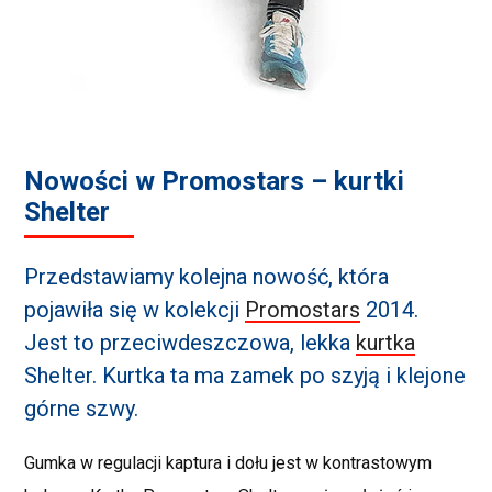
Nowości w Promostars – kurtki
Shelter
Przedstawiamy kolejna nowość, która
pojawiła się w kolekcji
Promostars
2014.
Jest to przeciwdeszczowa, lekka
kurtka
Shelter. Kurtka ta ma zamek po szyją i klejone
górne szwy.
Gumka w regulacji kaptura i dołu jest w kontrastowym