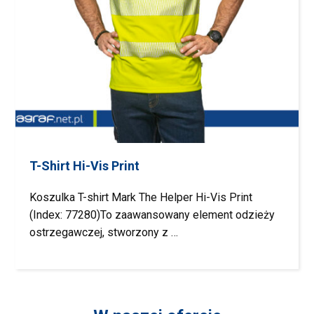
T-Shirt Hi-Vis Print
Koszulka T-shirt Mark The Helper Hi-Vis Print
(Index: 77280)To zaawansowany element odzieży
ostrzegawczej, stworzony z …