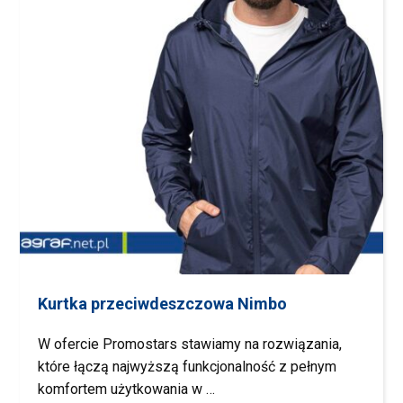
Kurtka przeciwdeszczowa Nimbo
W ofercie Promostars stawiamy na rozwiązania,
które łączą najwyższą funkcjonalność z pełnym
komfortem użytkowania w …