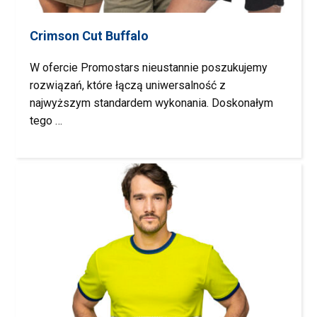
Crimson Cut Buffalo
W ofercie Promostars nieustannie poszukujemy
rozwiązań, które łączą uniwersalność z
najwyższym standardem wykonania. Doskonałym
tego …