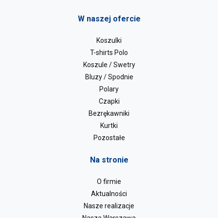
W naszej ofercie
Koszulki
T-shirts Polo
Koszule / Swetry
Bluzy / Spodnie
Polary
Czapki
Bezrękawniki
Kurtki
Pozostałe
Na stronie
O firmie
Aktualności
Nasze realizacje