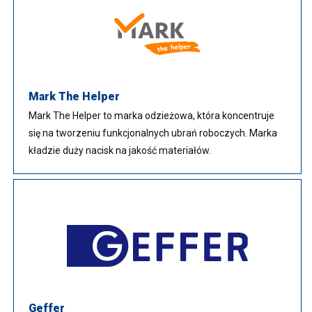
Mark The Helper
Mark The Helper to marka odzieżowa, która koncentruje
się na tworzeniu funkcjonalnych ubrań roboczych. Marka
kładzie duży nacisk na jakość materiałów.
Geffer