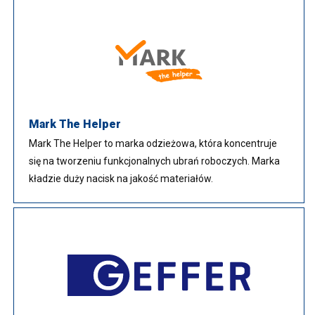
Mark The Helper
Mark The Helper to marka odzieżowa, która koncentruje
się na tworzeniu funkcjonalnych ubrań roboczych. Marka
kładzie duży nacisk na jakość materiałów.