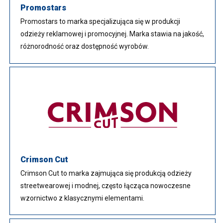
Promostars
Promostars to marka specjalizująca się w produkcji
odzieży reklamowej i promocyjnej. Marka stawia na jakość,
różnorodność oraz dostępność wyrobów.
Crimson Cut
Crimson Cut to marka zajmująca się produkcją odzieży
streetwearowej i modnej, często łącząca nowoczesne
wzornictwo z klasycznymi elementami.