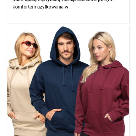
komfortem użytkowania w …