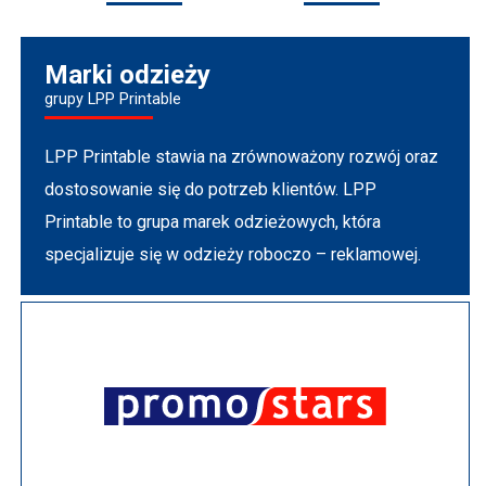
Marki odzieży
grupy LPP Printable
LPP Printable stawia na zrównoważony rozwój oraz
dostosowanie się do potrzeb klientów. LPP
Printable to grupa marek odzieżowych, która
specjalizuje się w odzieży roboczo – reklamowej.