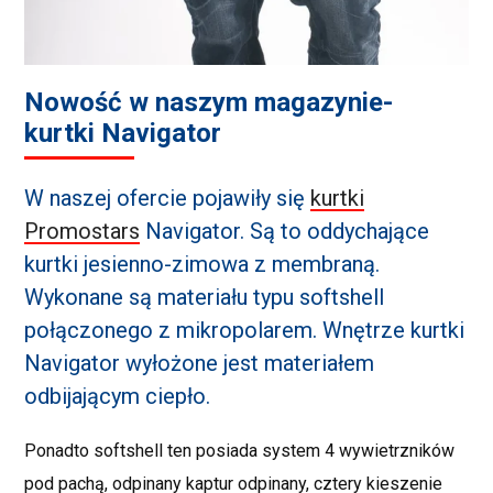
Nowość w naszym magazynie-
kurtki Navigator
W naszej ofercie pojawiły się
kurtki
Promostars
Navigator. Są to oddychające
kurtki jesienno-zimowa z membraną.
Wykonane są materiału typu softshell
połączonego z mikropolarem. Wnętrze kurtki
Navigator wyłożone jest materiałem
odbijającym ciepło.
Ponadto softshell ten posiada system 4 wywietrzników
pod pachą, odpinany kaptur odpinany, cztery kieszenie