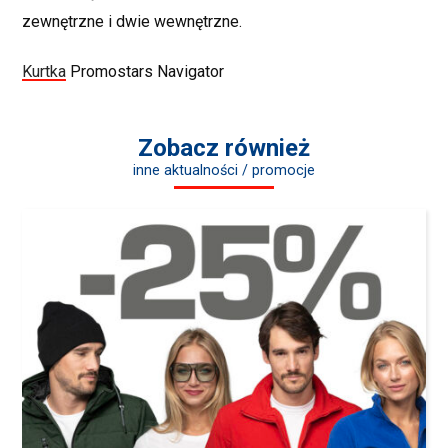
zewnętrzne i dwie wewnętrzne.
Kurtka
Promostars Navigator
Zobacz również
inne aktualności / promocje