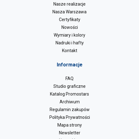
Nasze realizacje
Nasza Warszawa
Certyfikaty
Nowości
Wymiary i kolory
Nadruki i hafty
Kontakt
Informacje
FAQ
Studio graficzne
Katalog Promostars
Archiwum
Regulamin zakupów
Polityka Prywatności
Mapa strony
Newsletter