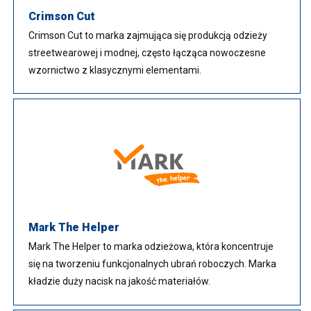
Crimson Cut
Crimson Cut to marka zajmująca się produkcją odzieży
streetwearowej i modnej, często łącząca nowoczesne
wzornictwo z klasycznymi elementami.
Mark The Helper
Mark The Helper to marka odzieżowa, która koncentruje
się na tworzeniu funkcjonalnych ubrań roboczych. Marka
kładzie duży nacisk na jakość materiałów.