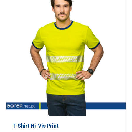
T-Shirt Hi-Vis Print