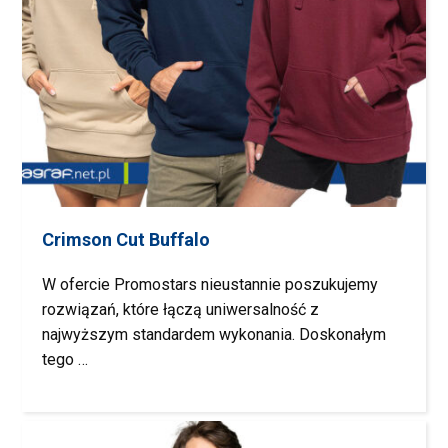
Crimson Cut Buffalo
W ofercie Promostars nieustannie poszukujemy
rozwiązań, które łączą uniwersalność z
najwyższym standardem wykonania. Doskonałym
tego …