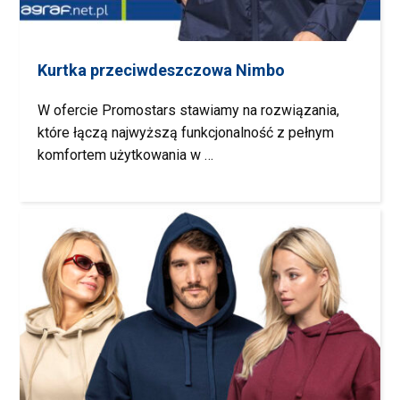
Kurtka przeciwdeszczowa Nimbo
W ofercie Promostars stawiamy na rozwiązania,
które łączą najwyższą funkcjonalność z pełnym
komfortem użytkowania w …