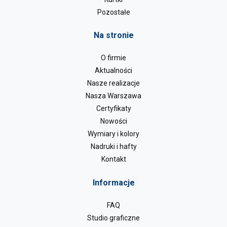
Pozostałe
Na stronie
O firmie
Aktualności
Nasze realizacje
Nasza Warszawa
Certyfikaty
Nowości
Wymiary i kolory
Nadruki i hafty
Kontakt
Informacje
FAQ
Studio graficzne