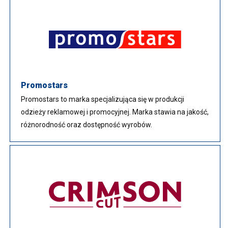
Promostars
Promostars to marka specjalizująca się w produkcji
odzieży reklamowej i promocyjnej. Marka stawia na jakość,
różnorodność oraz dostępność wyrobów.