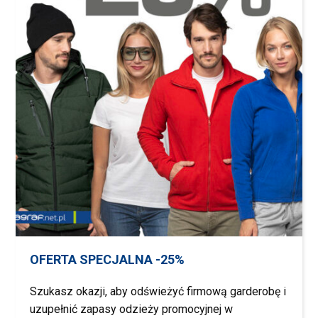
OFERTA SPECJALNA -25%
Szukasz okazji, aby odświeżyć firmową garderobę i
uzupełnić zapasy odzieży promocyjnej w