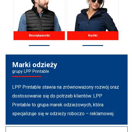
Bezrękawniki
Kurtki
Marki odzieży
grupy LPP Printable
LPP Printable stawia na zrównoważony rozwój oraz
dostosowanie się do potrzeb klientów. LPP
Printable to grupa marek odzieżowych, która
specjalizuje się w odzieży roboczo – reklamowej.