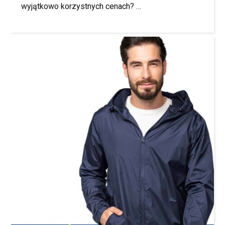
wyjątkowo korzystnych cenach? …