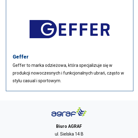
Geffer
Geffer to marka odzieżowa, która specjalizuje się w
produkcji nowoczesnych i funkcjonalnych ubrań, często w
stylu casual i sportowym.
Biuro AGRAF
ul. Sielska 14 B