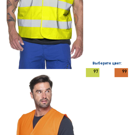
Выберите цвет: