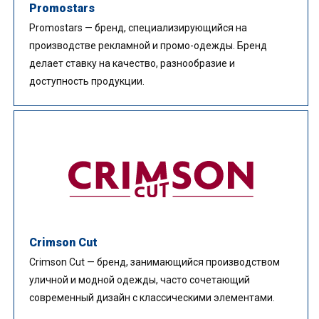
Promostars
Promostars — бренд, специализирующийся на
производстве рекламной и промо-одежды. Бренд
делает ставку на качество, разнообразие и
доступность продукции.
Crimson Cut
Crimson Cut — бренд, занимающийся производством
уличной и модной одежды, часто сочетающий
современный дизайн с классическими элементами.