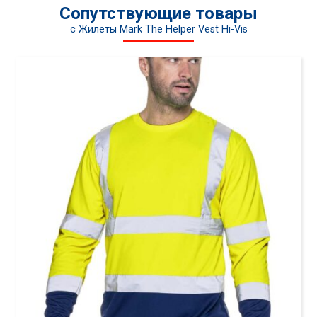
Сопутствующие товары
c Жилеты Mark The Helper Vest Hi-Vis