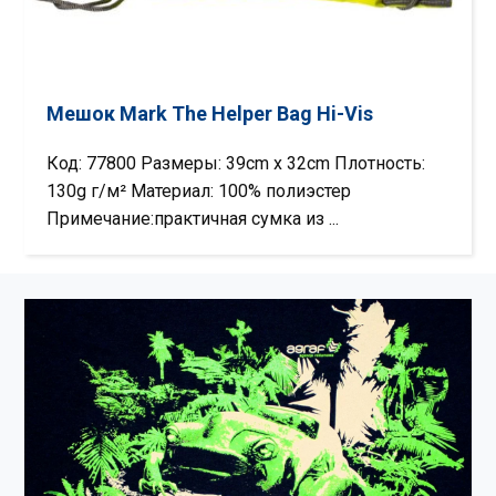
Мешок Mark The Helper Bag Hi-Vis
Код: 77800 Размеры: 39cm x 32cm Плотность:
130g г/м² Материал: 100% полиэстер
Примечание:практичная сумка из ...