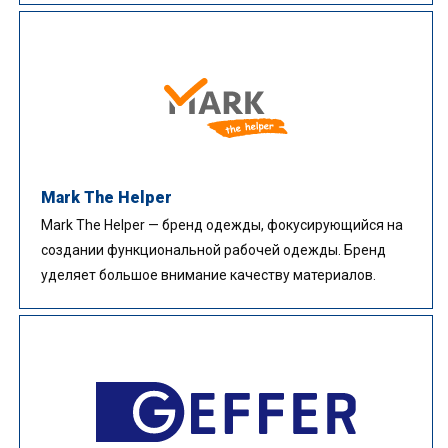
Mark The Helper
Mark The Helper — бренд одежды, фокусирующийся на
создании функциональной рабочей одежды. Бренд
уделяет большое внимание качеству материалов.