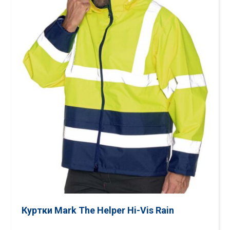
Куртки Mark The Helper Hi-Vis Rain