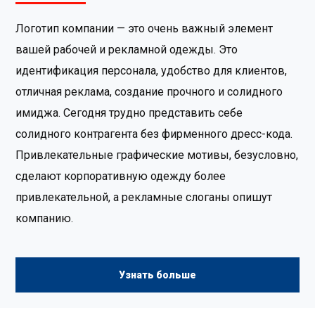
Логотип компании — это очень важный элемент
вашей рабочей и рекламной одежды. Это
идентификация персонала, удобство для клиентов,
отличная реклама, создание прочного и солидного
имиджа. Сегодня трудно представить себе
солидного контрагента без фирменного дресс-кода.
Привлекательные графические мотивы, безусловно,
сделают корпоративную одежду более
привлекательной, а рекламные слоганы опишут
компанию.
Узнать больше