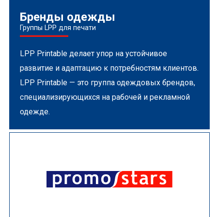
Бренды одежды
Группы LPP для печати
LPP Printable делает упор на устойчивое
развитие и адаптацию к потребностям клиентов.
LPP Printable — это группа одеждовых брендов,
специализирующихся на рабочей и рекламной
одежде.