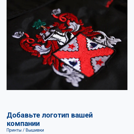
Добавьте логотип вашей
компании
Принты / Вышивки