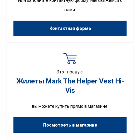
Или заполните контактную форму. Мы свяжемся с
вами.
Контактная форма
Этот продукт
Жилеты Mark The Helper Vest Hi-
Vis
вы можете купить прямо в магазине.
Посмотреть в магазине