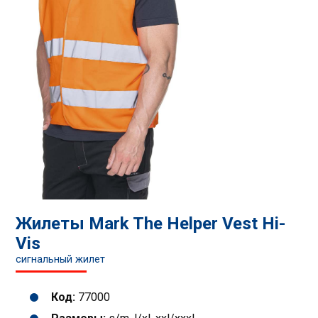
Жилеты Mark The Helper Vest Hi-
Vis
сигнальный жилет
Код:
77000