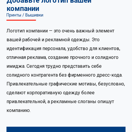
Добавьте логотип вашей
компании
Принты / Вышивки
Логотип компании — это очень важный элемент
вашей рабочей и рекламной одежды. Это
идентификация персонала, удобство для клиентов,
отличная реклама, создание прочного и солидного
имиджа. Сегодня трудно представить себе
солидного контрагента без фирменного дресс-кода.
Привлекательные графические мотивы, безусловно,
сделают корпоративную одежду более
привлекательной, а рекламные слоганы опишут
компанию.