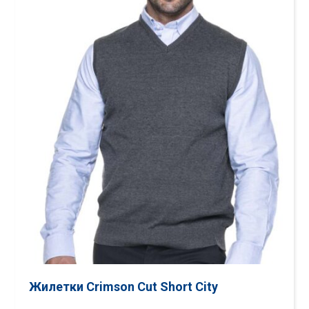
Жилетки Crimson Cut Short City