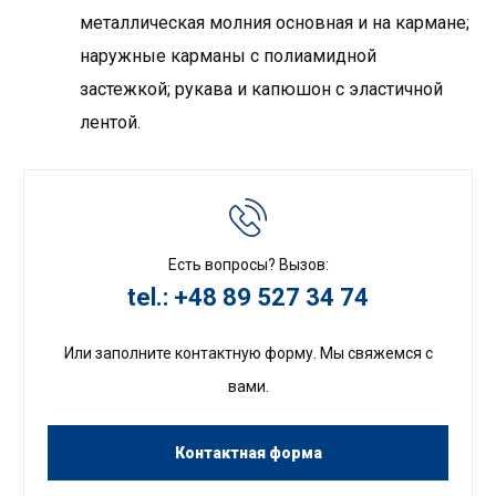
металлическая молния основная и на кармане;
наружные карманы с полиамидной
застежкой; рукава и капюшон с эластичной
лентой.
Есть вопросы? Вызов:
tel.: +48 89 527 34 74
Или заполните контактную форму. Мы свяжемся с
вами.
Контактная форма