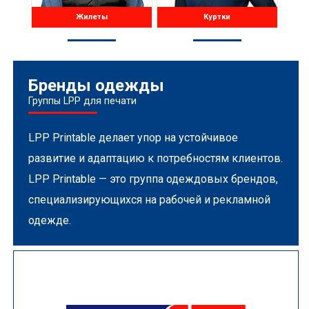
Жилеты
Куртки
Бренды одежды
Группы LPP для печати
LPP Printable делает упор на устойчивое
развитие и адаптацию к потребностям клиентов.
LPP Printable — это группа одеждовых брендов,
специализирующихся на рабочей и рекламной
одежде.