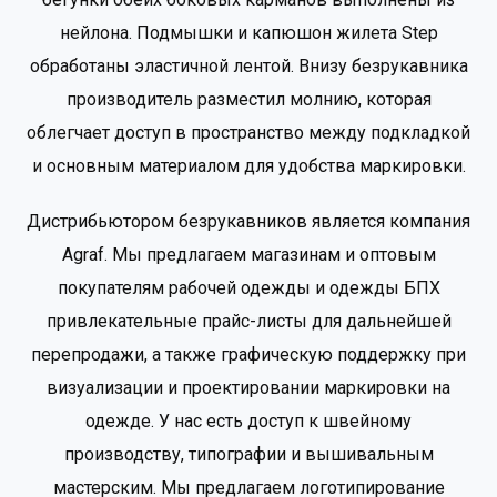
нейлона. Подмышки и капюшон жилета Step
обработаны эластичной лентой. Внизу безрукавника
производитель разместил молнию, которая
облегчает доступ в пространство между подкладкой
и основным материалом для удобства маркировки.
Дистрибьютором безрукавников является компания
Agraf. Мы предлагаем магазинам и оптовым
покупателям рабочей одежды и одежды БПХ
привлекательные прайс-листы для дальнейшей
перепродажи, а также графическую поддержку при
визуализации и проектировании маркировки на
одежде. У нас есть доступ к швейному
производству, типографии и вышивальным
мастерским. Мы предлагаем логотипирование