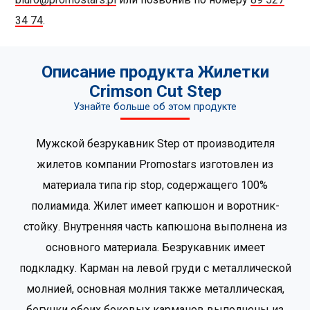
34 74
.
Описание продукта Жилетки
Crimson Cut Step
Узнайте больше об этом продукте
Мужской безрукавник Step от производителя
жилетов компании Promostars изготовлен из
материала типа rip stop, содержащего 100%
полиамида. Жилет имеет капюшон и воротник-
стойку. Внутренняя часть капюшона выполнена из
основного материала. Безрукавник имеет
подкладку. Карман на левой груди с металлической
молнией, основная молния также металлическая,
бегунки обеих боковых карманов выполнены из