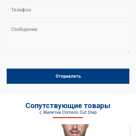
Сопутствующие товары
c Жилетки Crimson Cut Step