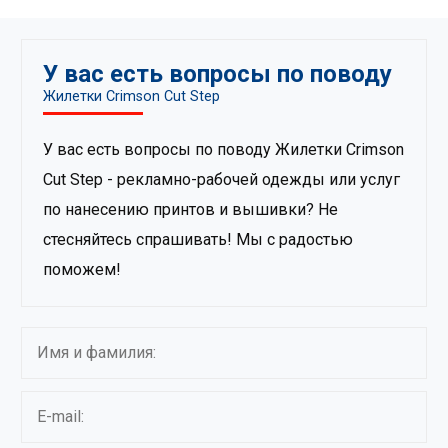
У вас есть вопросы по поводу
Жилетки Crimson Cut Step
У вас есть вопросы по поводу Жилетки Crimson
Cut Step - рекламно-рабочей одежды или услуг
по нанесению принтов и вышивки? Не
стесняйтесь спрашивать! Мы с радостью
поможем!