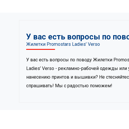
У вас есть вопросы по пов
Жилетки Promostars Ladies’ Verso
У вас есть вопросы по поводу Жилетки Promos
Ladies’ Verso - рекламно-рабочей одежды или 
нанесению принтов и вышивки? Не стесняйте
спрашивать! Мы с радостью поможем!