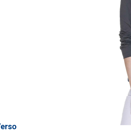
Verso