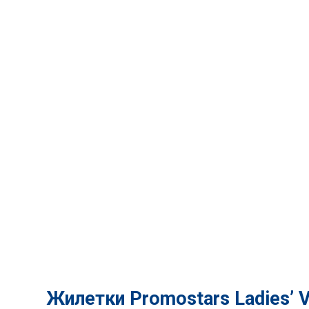
Жилетки Promostars Ladies’ 