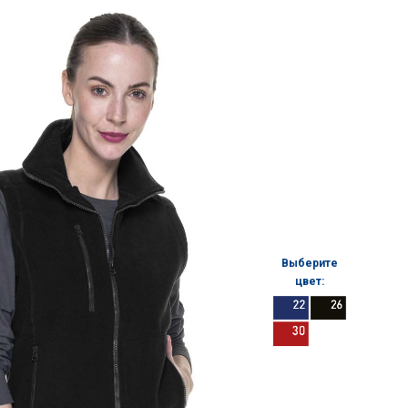
Выберите
цвет: