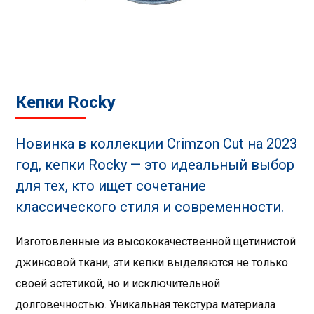
Кепки Rocky
Новинка в коллекции Crimzon Cut на 2023
год, кепки Rocky — это идеальный выбор
для тех, кто ищет сочетание
классического стиля и современности.
Изготовленные из высококачественной щетинистой
джинсовой ткани, эти кепки выделяются не только
своей эстетикой, но и исключительной
долговечностью. Уникальная текстура материала