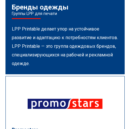
Бренды одежды
Группы LPP для печати
LPP Printable делает упор на устойчивое
развитие и адаптацию к потребностям клиентов.
LPP Printable — это группа одеждовых брендов,
специализирующихся на рабочей и рекламной
одежде.