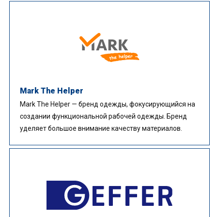
Mark The Helper
Mark The Helper — бренд одежды, фокусирующийся на
создании функциональной рабочей одежды. Бренд
уделяет большое внимание качеству материалов.