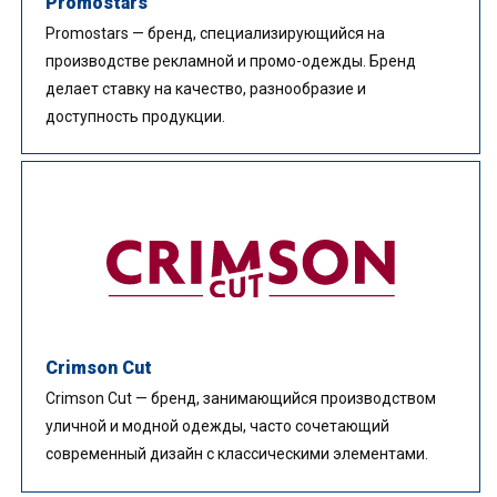
Promostars
Promostars — бренд, специализирующийся на
производстве рекламной и промо-одежды. Бренд
делает ставку на качество, разнообразие и
доступность продукции.
Crimson Cut
Crimson Cut — бренд, занимающийся производством
уличной и модной одежды, часто сочетающий
современный дизайн с классическими элементами.