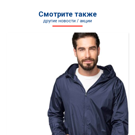
Смотрите также
другие новости / акции