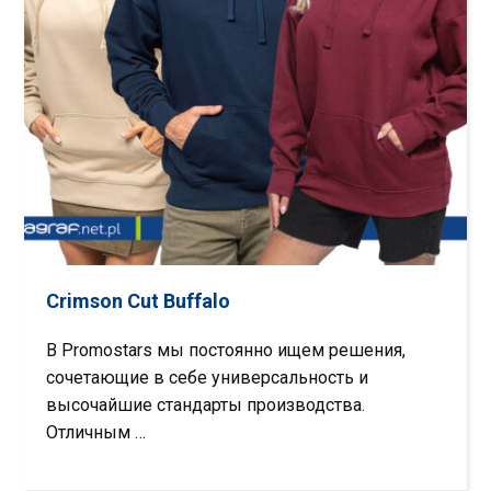
Crimson Cut Buffalo
В Promostars мы постоянно ищем решения,
сочетающие в себе универсальность и
высочайшие стандарты производства.
Отличным …