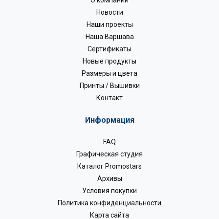
Новости
Наши проекты
Наша Варшава
Сертификаты
Новые продукты
Размеры и цвета
Принты / Вышивки
Контакт
Информация
FAQ
Графическая студия
Каталог Promostars
Архивы
Условия покупки
Политика конфиденциальности
Карта сайта