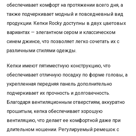
обеспечивает комфорт на протяжении всего дня, а
также подчеркивает модный и повседневный вид
продукции. Кепки Rocky доступны в двух цветовых
вариантах — элегантном сером и классическом
синем джинсе, что позволяет легко сочетать их с
различными стилями одежды.
Кепки имеют пятиместную конструкцию, что
обеспечивает отличную посадку по форме головы, а
укрепленная передняя панель дополнительно
подчеркивает их прочность и долговечность.
Благодаря вентиляционным отверстиям, аккуратно
прошитым, кепка обеспечивает хорошую
вентиляцию, что делает ее комфортной даже при
длительном ношении. Регулируемый ремешок с