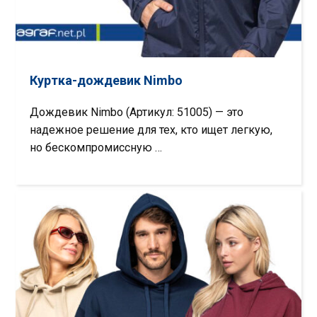
Куртка-дождевик Nimbo
Дождевик Nimbo (Артикул: 51005) — это
надежное решение для тех, кто ищет легкую,
но бескомпромиссную …