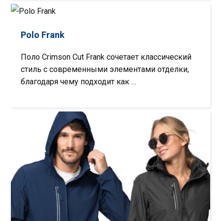
Polo Frank
Поло Crimson Cut Frank сочетает классический
стиль с современными элементами отделки,
благодаря чему подходит как …