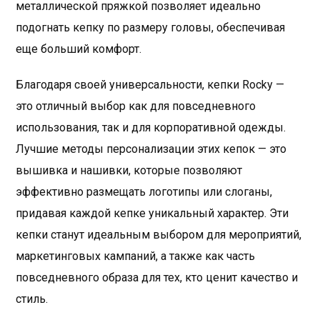
металлической пряжкой позволяет идеально
подогнать кепку по размеру головы, обеспечивая
еще больший комфорт.
Благодаря своей универсальности, кепки Rocky —
это отличный выбор как для повседневного
использования, так и для корпоративной одежды.
Лучшие методы персонализации этих кепок — это
вышивка и нашивки, которые позволяют
эффективно размещать логотипы или слоганы,
придавая каждой кепке уникальный характер. Эти
кепки станут идеальным выбором для мероприятий,
маркетинговых кампаний, а также как часть
повседневного образа для тех, кто ценит качество и
стиль.