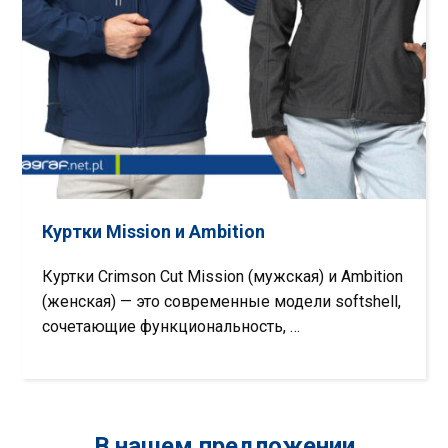
Куртки Mission и Ambition
Куртки Crimson Cut Mission (мужская) и Ambition
(женская) — это современные модели softshell,
сочетающие функциональность, …
В нашем предложении