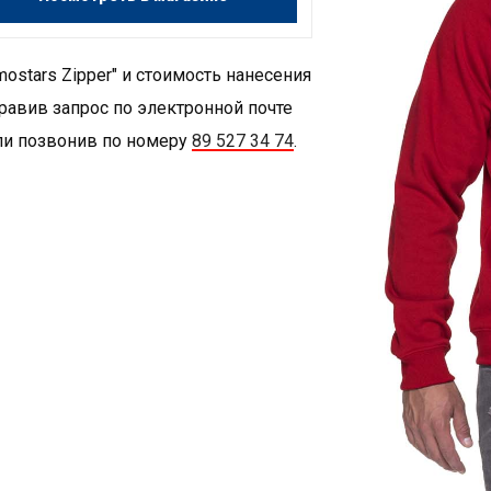
ostars Zipper" и стоимость нанесения
равив запрос по электронной почте
и позвонив по номеру
89 527 34 74
.