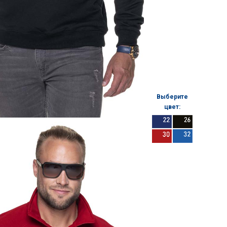
Выберите
цвет: