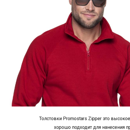
Толстовки Promostars Zipper это высоко
хорошо подходит для нанесения пр