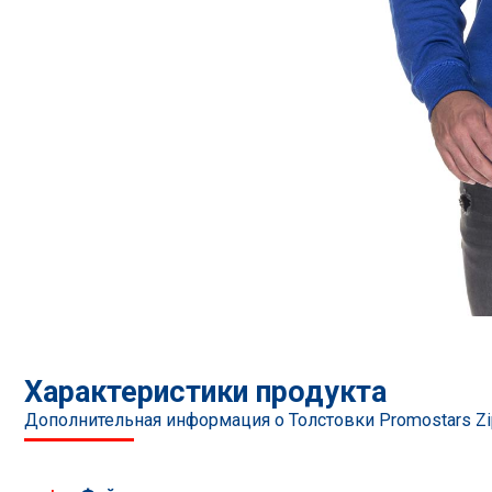
Характеристики продукта
Дополнительная информация о Толстовки Promostars Zi