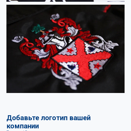
Добавьте логотип вашей
компании