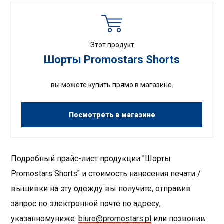
Этот продукт
Шорты Promostars Shorts
вы можете купить прямо в магазине.
Посмотреть в магазине
Подробный прайс-лист продукции "Шорты
Promostars Shorts" и стоимость нанесения печати /
вышивки на эту одежду вы получите, отправив
запрос по электронной почте по адресу,
указанномуниже.
biuro@promostars.pl
или позвонив