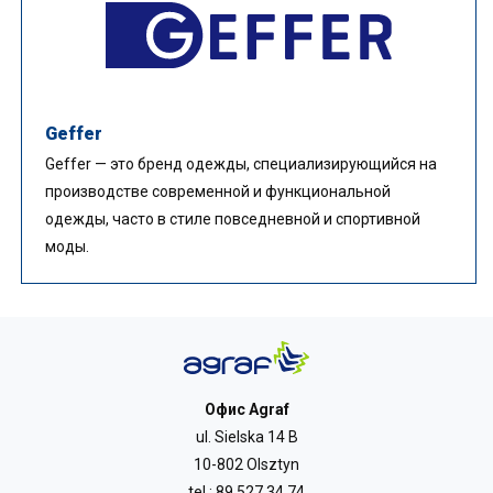
Geffer
Geffer — это бренд одежды, специализирующийся на
производстве современной и функциональной
одежды, часто в стиле повседневной и спортивной
моды.
Офис Agraf
ul. Sielska 14 B
10-802 Olsztyn
tel.:
89 527 34 74