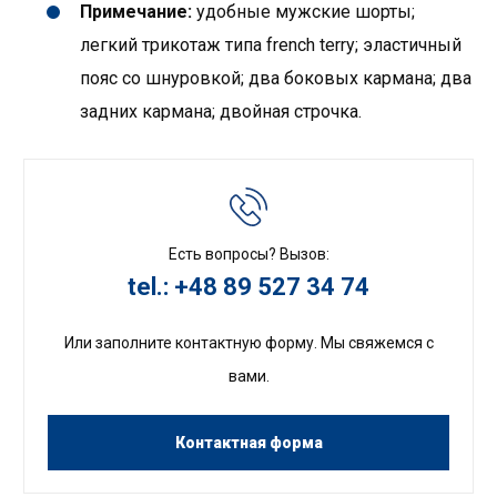
Примечание:
удобные мужские шорты;
легкий трикотаж типа french terry; эластичный
пояс со шнуровкой; два боковых кармана; два
задних кармана; двойная строчка.
Есть вопросы? Вызов:
tel.: +48 89 527 34 74
Или заполните контактную форму. Мы свяжемся с
вами.
Контактная форма