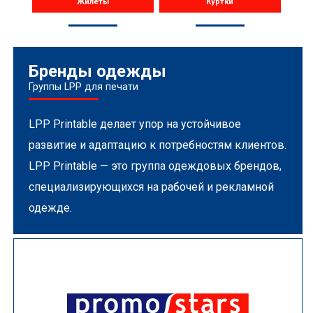
Жилеты
Куртки
Бренды одежды
Группы LPP для печати
LPP Printable делает упор на устойчивое
развитие и адаптацию к потребностям клиентов.
LPP Printable — это группа одеждовых брендов,
специализирующихся на рабочей и рекламной
одежде.