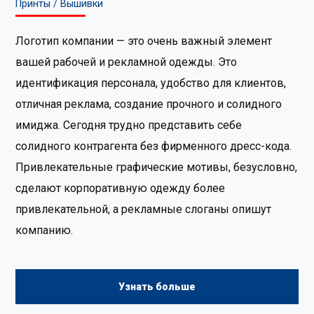
Принты / Вышивки
Логотип компании — это очень важный элемент
вашей рабочей и рекламной одежды. Это
идентификация персонала, удобство для клиентов,
отличная реклама, создание прочного и солидного
имиджа. Сегодня трудно представить себе
солидного контрагента без фирменного дресс-кода.
Привлекательные графические мотивы, безусловно,
сделают корпоративную одежду более
привлекательной, а рекламные слоганы опишут
компанию.
Узнать больше