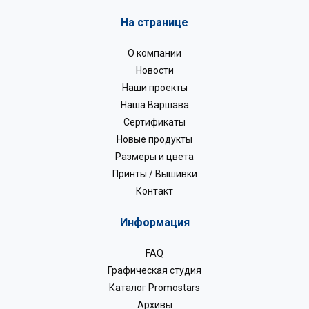
На странице
О компании
Новости
Наши проекты
Наша Варшава
Сертификаты
Новые продукты
Размеры и цвета
Принты / Вышивки
Контакт
Информация
FAQ
Графическая студия
Каталог Promostars
Архивы