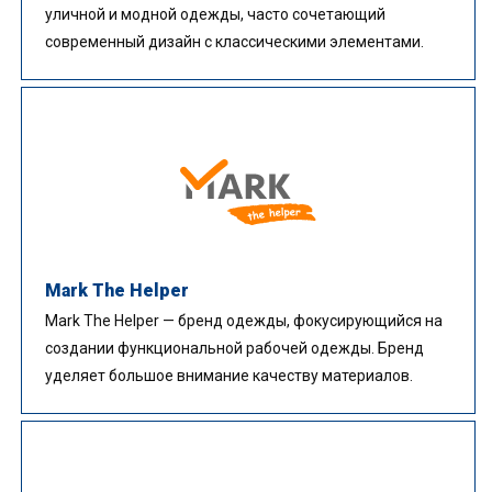
уличной и модной одежды, часто сочетающий
современный дизайн с классическими элементами.
Mark The Helper
Mark The Helper — бренд одежды, фокусирующийся на
создании функциональной рабочей одежды. Бренд
уделяет большое внимание качеству материалов.