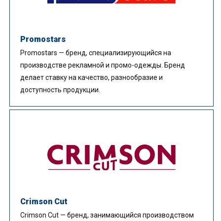
Promostars
Promostars — бренд, специализирующийся на
производстве рекламной и промо-одежды. Бренд
делает ставку на качество, разнообразие и
доступность продукции.
Crimson Cut
Crimson Cut — бренд, занимающийся производством