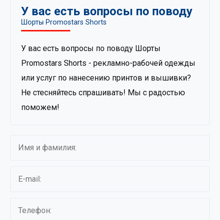
У вас есть вопросы по поводу
Шорты Promostars Shorts
У вас есть вопросы по поводу Шорты
Promostars Shorts - рекламно-рабочей одежды
или услуг по нанесению принтов и вышивки?
Не стесняйтесь спрашивать! Мы с радостью
поможем!