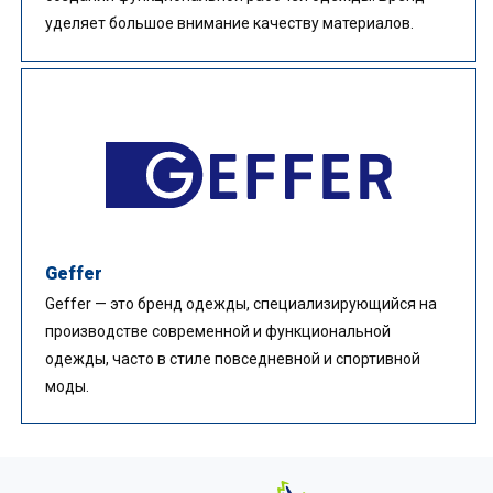
уделяет большое внимание качеству материалов.
Geffer
Geffer — это бренд одежды, специализирующийся на
производстве современной и функциональной
одежды, часто в стиле повседневной и спортивной
моды.