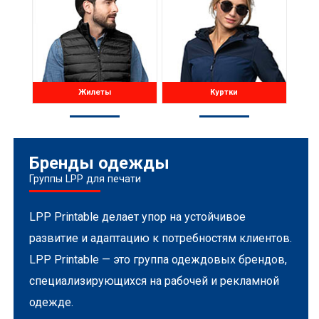
Жилеты
Куртки
Бренды одежды
Группы LPP для печати
LPP Printable делает упор на устойчивое
развитие и адаптацию к потребностям клиентов.
LPP Printable — это группа одеждовых брендов,
специализирующихся на рабочей и рекламной
одежде.