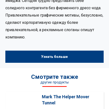
имиджа. Сегодня трудно представить себе
солидного контрагента без фирменного дресс-кода.
Привлекательные графические мотивы, безусловно,
сделают корпоративную одежду более
привлекательной, а рекламные слоганы опишут
компанию.
Узнать больше
Смотрите также
другие продукты
Mark The Helper Mover
Tunnel