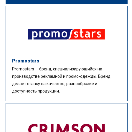
Promostars
Promostars — бренд, специализирующийся на
производстве рекламной и промо-одежды. Бренд
делает ставку на качество, разнообразие и
доступность продукции.