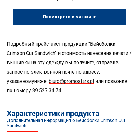
Посмотреть в магазине
Подробный прайс-лист продукции "Бейсболки
Crimson Cut Sandwich" и стоимость нанесения печати /
вышивки на эту одежду вы получите, отправив
запрос по электронной почте по адресу,
указанномуниже.
biuro@promostars.pl
или позвонив
по номеру
89 527 34 74
.
Характеристики продукта
Дополнительная информация о Бейсболки Crimson Cut
Sandwich