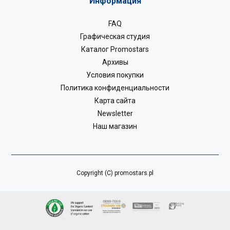
Информация
FAQ
Графическая студия
Каталог Promostars
Архивы
Условия покупки
Политика конфиденциальности
Карта сайта
Newsletter
Наш магазин
Copyright (C) promostars.pl