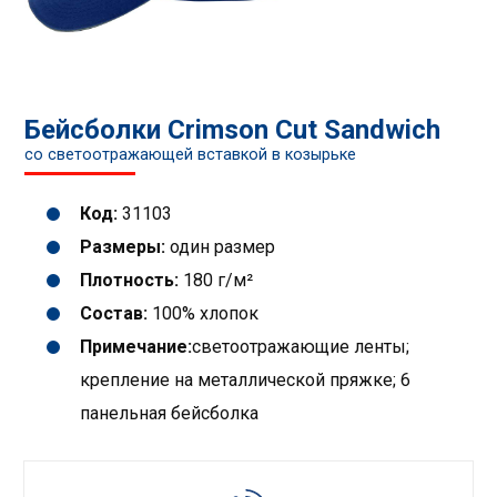
Бейсболки Crimson Cut Sandwich
со светоотражающей вставкой в ​​козырьке
Код:
31103
Размеры:
один размер
Плотность:
180 г/м²
Состав:
100% хлопок
Примечание:
светоотражающие ленты;
крепление на металлической пряжке; 6
панельная бейсболка