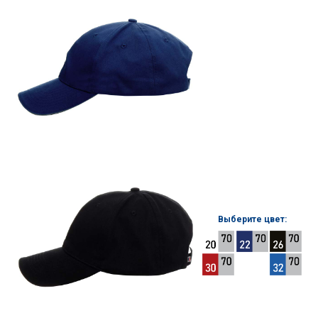
Выберите цвет: