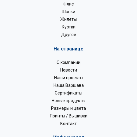
Флис
Шапки
Жилеты
Куртки
Другое
На странице
О компании
Новости
Наши проекты
Наша Варшава
Сертификаты
Новые продукты
Размеры и цвета
Принты / Вышивки
Контакт