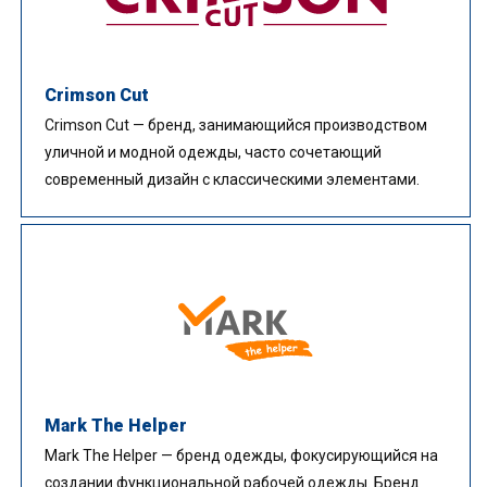
Crimson Cut
Crimson Cut — бренд, занимающийся производством
уличной и модной одежды, часто сочетающий
современный дизайн с классическими элементами.
Mark The Helper
Mark The Helper — бренд одежды, фокусирующийся на
создании функциональной рабочей одежды. Бренд