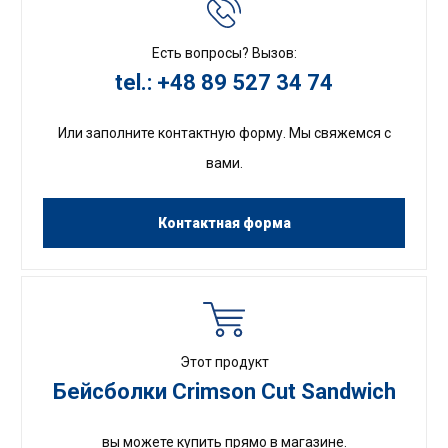
Есть вопросы? Вызов:
tel.: +48 89 527 34 74
Или заполните контактную форму. Мы свяжемся с
вами.
Контактная форма
Этот продукт
Бейсболки Crimson Cut Sandwich
вы можете купить прямо в магазине.