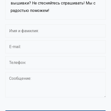
вышивки? Не стесняйтесь спрашивать! Мы с
радостью поможем!