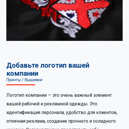
Добавьте логотип вашей
компании
Принты / Вышивки
Логотип компании — это очень важный элемент
вашей рабочей и рекламной одежды. Это
идентификация персонала, удобство для клиентов,
отличная реклама, создание прочного и солидного