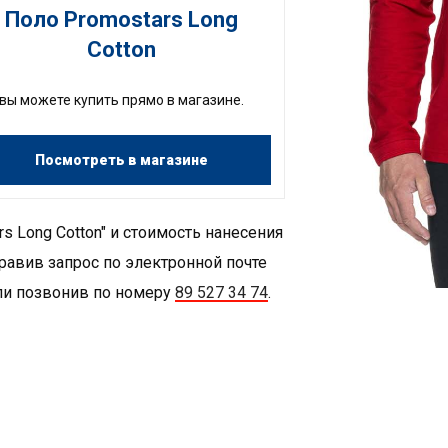
Поло Promostars Long
Cotton
вы можете купить прямо в магазине.
Посмотреть в магазине
 Long Cotton" и стоимость нанесения
равив запрос по электронной почте
и позвонив по номеру
89 527 34 74
.