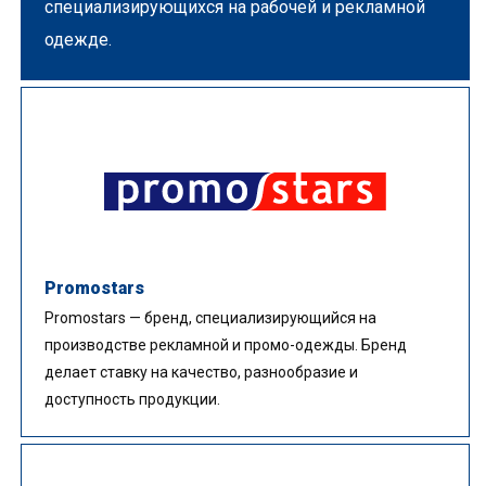
специализирующихся на рабочей и рекламной
одежде.
Promostars
Promostars — бренд, специализирующийся на
производстве рекламной и промо-одежды. Бренд
делает ставку на качество, разнообразие и
доступность продукции.