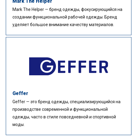
Mark The Helper
Mark The Helper — бренд одежды, фокусирующийся на
создании функциональной рабочей одежды. Бренд
уделяет большое внимание качеству материалов.
Geffer
Geffer — это бренд одежды, специализирующийся на
производстве современной и функциональной
одежды, часто в стиле повседневной и спортивной
моды.