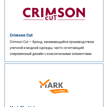
Crimson Cut
Crimson Cut — бренд, занимающийся производством
уличной и модной одежды, часто сочетающий
современный дизайн с классическими элементами.